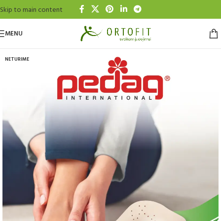
Skip to main content
MENU
NETURIME